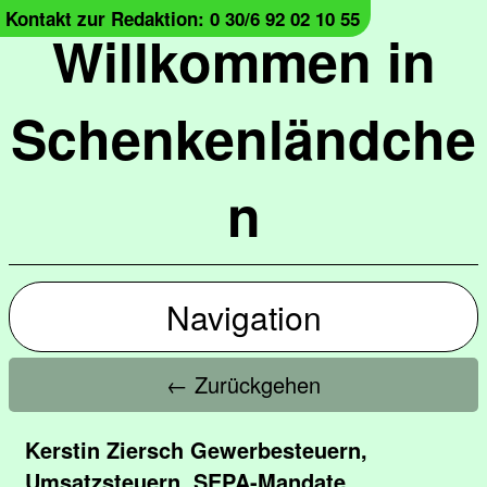
Kontakt zur Redaktion: 0 30/6 92 02 10 55
Willkommen in
Schenkenländche
n
Navigation
← Zurückgehen
Kerstin Ziersch Gewerbesteuern,
Umsatzsteuern, SEPA-Mandate