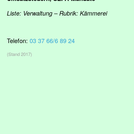
Liste: Verwaltung – Rubrik: Kämmerei
Telefon:
03 37 66/6 89 24
(Stand 2017)