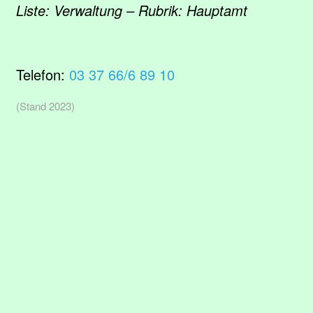
Liste: Verwaltung – Rubrik: Hauptamt
Telefon:
03 37 66/6 89 10
(Stand 2023)