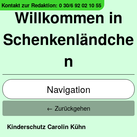
Kontakt zur Redaktion: 0 30/6 92 02 10 55
Willkommen in
Schenkenländche
n
Navigation
← Zurückgehen
Kinderschutz Carolin Kühn