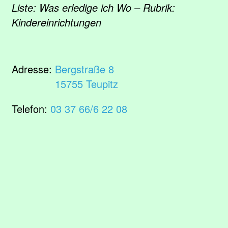
Liste: Was erledige ich Wo – Rubrik:
Kindereinrichtungen
Adresse:
Bergstraße 8
15755 Teupitz
Telefon:
03 37 66/6 22 08