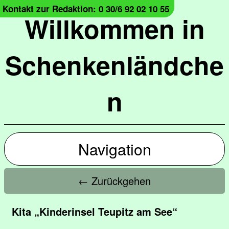
Kontakt zur Redaktion: 0 30/6 92 02 10 55
Willkommen in
Schenkenländche
n
Navigation
← Zurückgehen
Kita „Kinderinsel Teupitz am See“