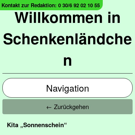
Kontakt zur Redaktion: 0 30/6 92 02 10 55
Willkommen in
Schenkenländche
n
Navigation
← Zurückgehen
Kita „Sonnenschein“