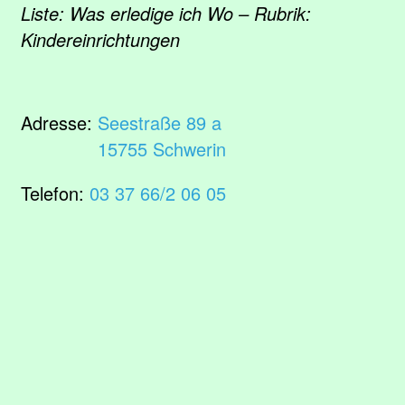
Liste: Was erledige ich Wo – Rubrik:
Kindereinrichtungen
Adresse:
Seestraße 89 a
15755 Schwerin
Telefon:
03 37 66/2 06 05