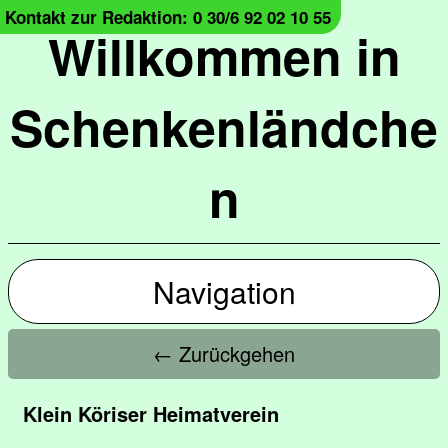
Kontakt zur Redaktion: 0 30/6 92 02 10 55
Willkommen in
Schenkenländche
n
Navigation
← Zurückgehen
Klein Köriser Heimatverein