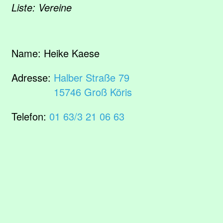
Liste: Vereine
Name:
Heike Kaese
Adresse:
Halber Straße 79
15746 Groß Köris
Telefon:
01 63/3 21 06 63