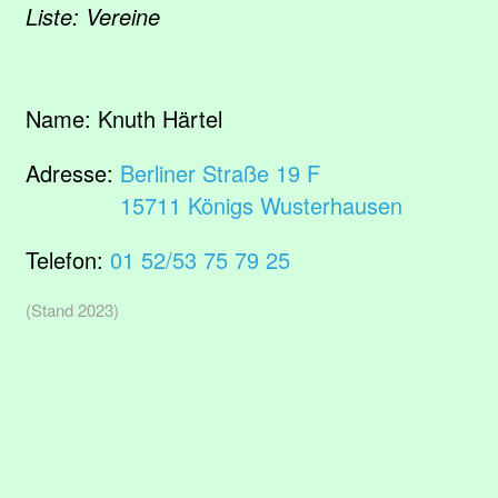
Liste: Vereine
Name:
Knuth Härtel
Adresse:
Berliner Straße 19 F
15711 Königs Wusterhausen
Telefon:
01 52/53 75 79 25
(Stand 2023)