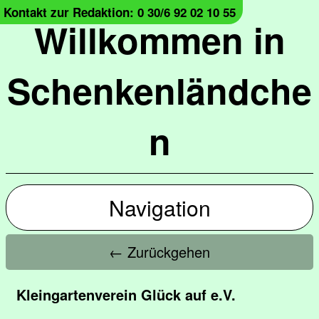
Kontakt zur Redaktion: 0 30/6 92 02 10 55
Willkommen in
Schenkenländche
n
Navigation
← Zurückgehen
Kleingartenverein Glück auf e.V.