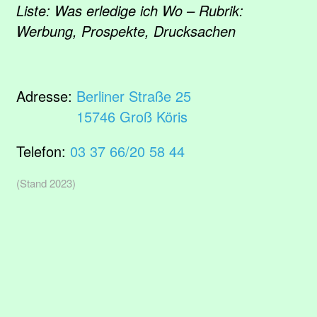
Liste: Was erledige ich Wo – Rubrik:
Werbung, Prospekte, Drucksachen
Adresse:
Berliner Straße 25
15746 Groß Köris
Telefon:
03 37 66/20 58 44
(Stand 2023)