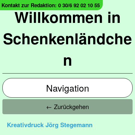
Kontakt zur Redaktion: 0 30/6 92 02 10 55
Willkommen in
Schenkenländche
n
Navigation
← Zurückgehen
Kreativdruck Jörg Stegemann