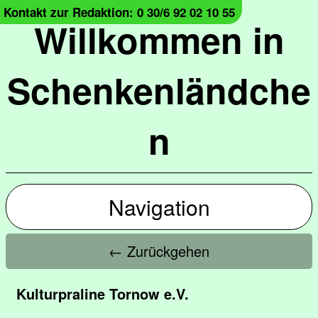
Kontakt zur Redaktion: 0 30/6 92 02 10 55
Willkommen in
Schenkenländche
n
Navigation
← Zurückgehen
Kulturpraline Tornow e.V.