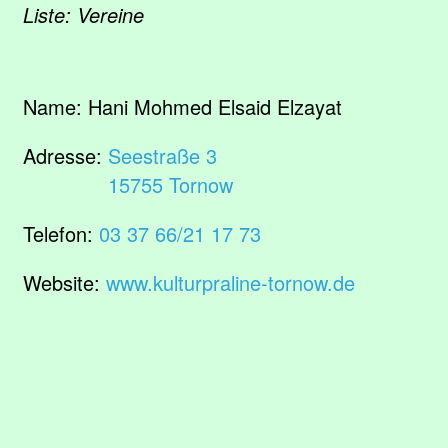
Liste: Vereine
Name:
Hani Mohmed Elsaid Elzayat
Adresse:
Seestraße 3
15755 Tornow
Telefon:
03 37 66/21 17 73
Website:
www.kulturpraline-tornow.de