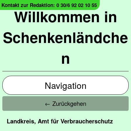
Kontakt zur Redaktion: 0 30/6 92 02 10 55
Willkommen in
Schenkenländche
n
Navigation
← Zurückgehen
Landkreis, Amt für Verbraucherschutz