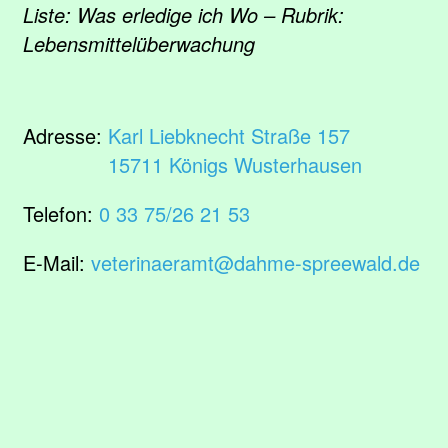
Liste: Was erledige ich Wo – Rubrik:
Lebensmittelüberwachung
Adresse:
Karl Liebknecht Straße 157
15711 Königs Wusterhausen
Telefon:
0 33 75/26 21 53
E-Mail:
veterinaeramt@dahme-spreewald.de