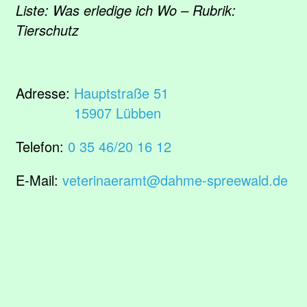
Liste: Was erledige ich Wo – Rubrik:
Tierschutz
Adresse:
Hauptstraße 51
15907 Lübben
Telefon:
0 35 46/20 16 12
E-Mail:
veterinaeramt@dahme-spreewald.de