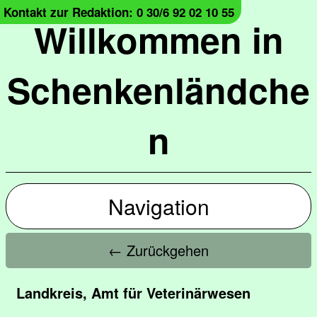
Kontakt zur Redaktion: 0 30/6 92 02 10 55
Willkommen in
Schenkenländche
n
Navigation
← Zurückgehen
Landkreis, Amt für Veterinärwesen