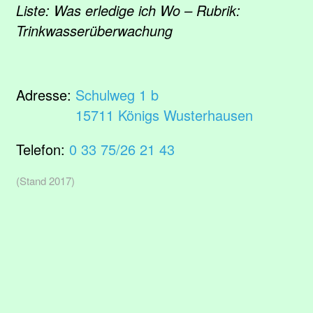
Liste: Was erledige ich Wo – Rubrik:
Trinkwasserüberwachung
Adresse:
Schulweg 1 b
15711 Königs Wusterhausen
Telefon:
0 33 75/26 21 43
(Stand 2017)