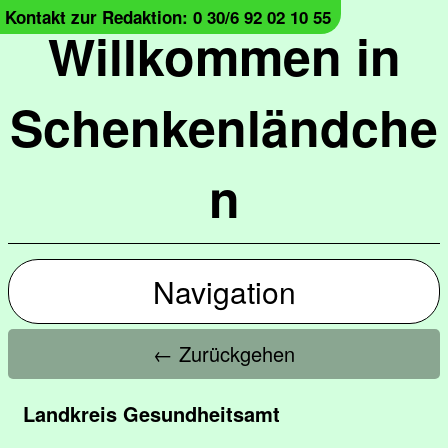
Kontakt zur Redaktion: 0 30/6 92 02 10 55
Willkommen in
Schenkenländche
n
Navigation
← Zurückgehen
Landkreis Gesundheitsamt