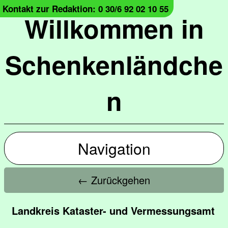
Kontakt zur Redaktion: 0 30/6 92 02 10 55
Willkommen in
Schenkenländche
n
Navigation
← Zurückgehen
Landkreis Kataster- und Vermessungsamt