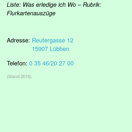
Liste: Was erledige ich Wo – Rubrik:
Flurkartenauszüge
Adresse:
Reutergasse 12
15907 Lübben
Telefon:
0 35 46/20 27 00
(Stand 2016)