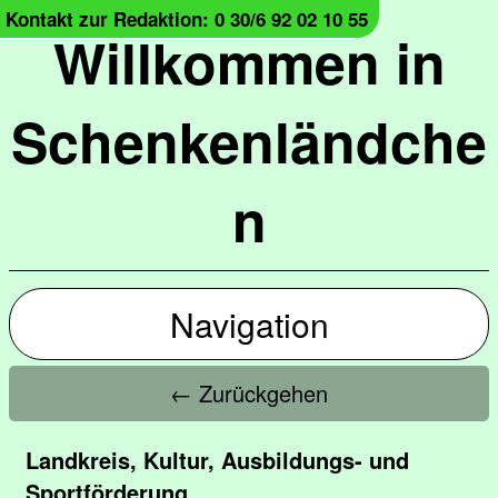
Kontakt zur Redaktion: 0 30/6 92 02 10 55
Willkommen in
Schenkenländche
n
Navigation
← Zurückgehen
Landkreis, Kultur, Ausbildungs- und
Sportförderung