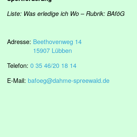
Liste: Was erledige ich Wo – Rubrik: BAföG
Adresse:
Beethovenweg 14
15907 Lübben
Telefon:
0 35 46/20 18 14
E-Mail:
bafoeg@dahme-spreewald.de