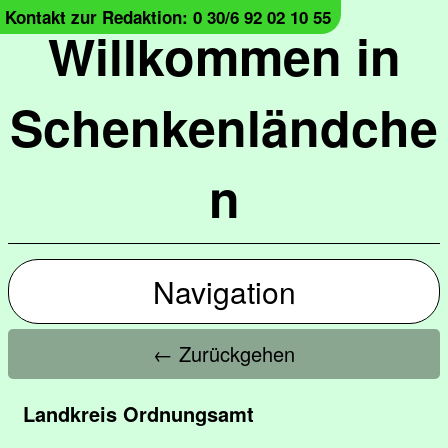
Kontakt zur Redaktion: 0 30/6 92 02 10 55
Willkommen in
Schenkenländche
n
Navigation
← Zurückgehen
Landkreis Ordnungsamt