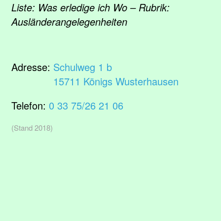
Liste: Was erledige ich Wo – Rubrik:
Ausländerangelegenheiten
Adresse:
Schulweg 1 b
15711 Königs Wusterhausen
Telefon:
0 33 75/26 21 06
(Stand 2018)