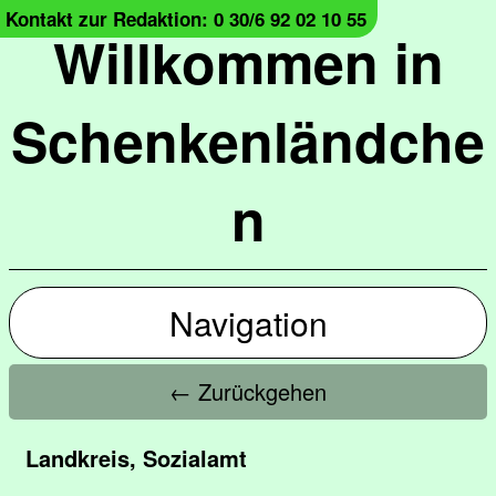
Kontakt zur Redaktion: 0 30/6 92 02 10 55
Willkommen in
Schenkenländche
n
Navigation
← Zurückgehen
Landkreis, Sozialamt