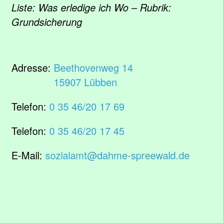
Liste: Was erledige ich Wo – Rubrik:
Grundsicherung
Adresse:
Beethovenweg 14
15907 Lübben
Telefon:
0 35 46/20 17 69
Telefon:
0 35 46/20 17 45
E-Mail:
sozialamt@dahme-spreewald.de