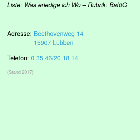
Liste: Was erledige ich Wo – Rubrik: BaföG
Adresse:
Beethovenweg 14
15907 Lübben
Telefon:
0 35 46/20 18 14
(Stand 2017)