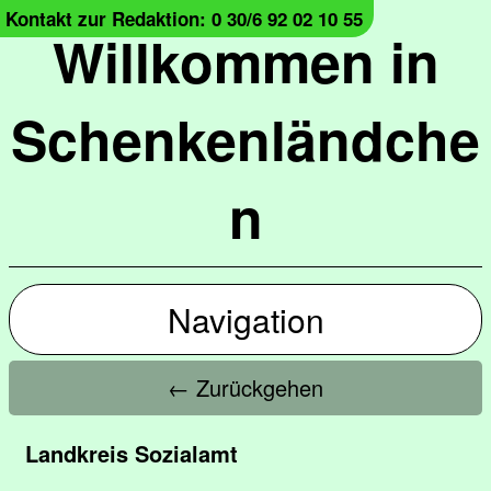
Kontakt zur Redaktion: 0 30/6 92 02 10 55
Willkommen in
Schenkenländche
n
Navigation
← Zurückgehen
Landkreis Sozialamt