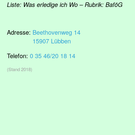
Liste: Was erledige ich Wo – Rubrik: BaföG
Adresse:
Beethovenweg 14
15907 Lübben
Telefon:
0 35 46/20 18 14
(Stand 2018)