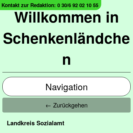
Kontakt zur Redaktion: 0 30/6 92 02 10 55
Willkommen in
Schenkenländche
n
Navigation
← Zurückgehen
Landkreis Sozialamt