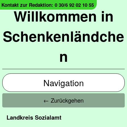
Kontakt zur Redaktion: 0 30/6 92 02 10 55
Willkommen in
Schenkenländche
n
Navigation
← Zurückgehen
Landkreis Sozialamt