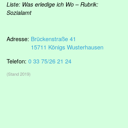
Liste: Was erledige ich Wo – Rubrik:
Sozialamt
Adresse:
Brückenstraße 41
15711 Königs Wusterhausen
Telefon:
0 33 75/26 21 24
(Stand 2019)