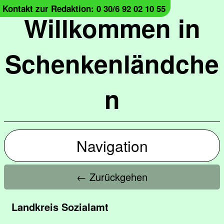
Kontakt zur Redaktion: 0 30/6 92 02 10 55
Willkommen in
Schenkenländche
n
Navigation
← Zurückgehen
Landkreis Sozialamt