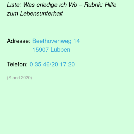
Liste: Was erledige ich Wo – Rubrik: Hilfe
zum Lebensunterhalt
Adresse:
Beethovenweg 14
15907 Lübben
Telefon:
0 35 46/20 17 20
(Stand 2020)