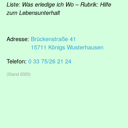
Liste: Was erledige ich Wo – Rubrik: Hilfe
zum Lebensunterhalt
Adresse:
Brückenstraße 41
15711 Königs Wusterhausen
Telefon:
0 33 75/26 21 24
(Stand 2020)