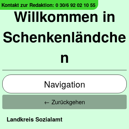
Kontakt zur Redaktion: 0 30/6 92 02 10 55
Willkommen in
Schenkenländche
n
Navigation
← Zurückgehen
Landkreis Sozialamt