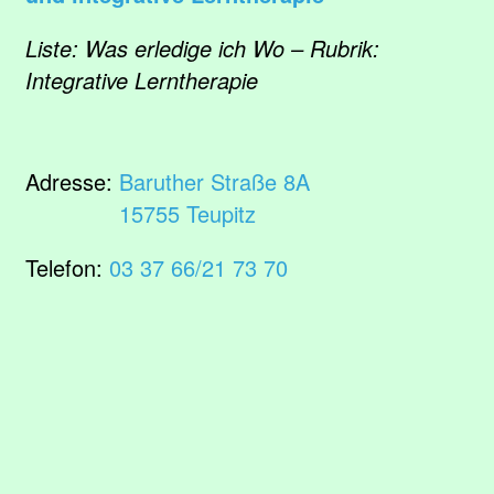
Liste: Was erledige ich Wo – Rubrik:
Integrative Lerntherapie
Adresse:
Baruther Straße 8A
15755 Teupitz
Telefon:
03 37 66/21 73 70