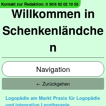
Kontakt zur Redaktion: 0 30/6 92 02 10 55
Willkommen in
Schenkenländche
n
Navigation
← Zurückgehen
Logopädie am Markt Praxis für Logopädie
und integrative Lerntherapie