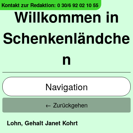
Kontakt zur Redaktion: 0 30/6 92 02 10 55
Willkommen in
Schenkenländche
n
Navigation
← Zurückgehen
Lohn, Gehalt Janet Kohrt