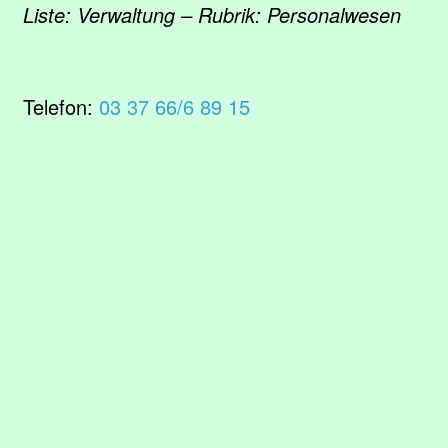
Liste: Verwaltung – Rubrik: Personalwesen
Telefon:
03 37 66/6 89 15