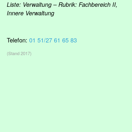
Liste: Verwaltung – Rubrik: Fachbereich II,
Innere Verwaltung
Telefon:
01 51/27 61 65 83
(Stand 2017)