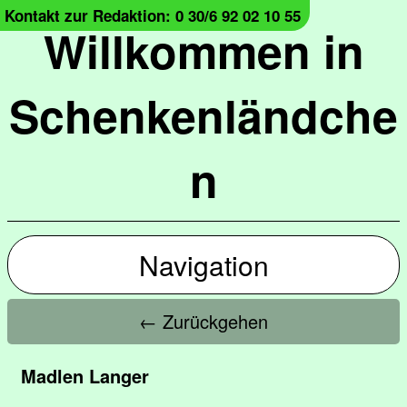
Kontakt zur Redaktion: 0 30/6 92 02 10 55
Willkommen in
Schenkenländche
n
Navigation
← Zurückgehen
Madlen Langer