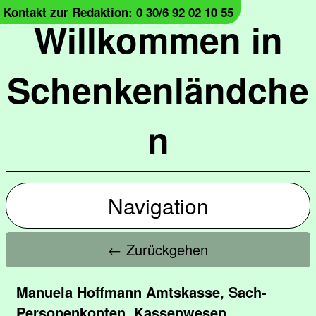
Kontakt zur Redaktion: 0 30/6 92 02 10 55
Willkommen in
Schenkenländche
n
Navigation
← Zurückgehen
Manuela Hoffmann Amtskasse, Sach-
Personenkonten, Kassenwesen,