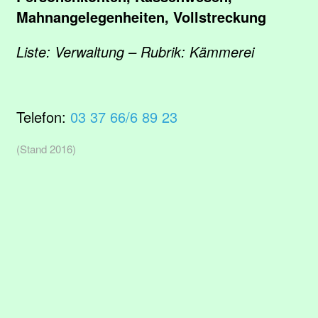
Mahnangelegenheiten, Vollstreckung
Liste: Verwaltung – Rubrik: Kämmerei
Telefon:
03 37 66/6 89 23
(Stand 2016)