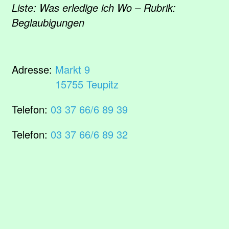
Liste: Was erledige ich Wo – Rubrik:
Beglaubigungen
Adresse:
Markt 9
15755 Teupitz
Telefon:
03 37 66/6 89 39
Telefon:
03 37 66/6 89 32