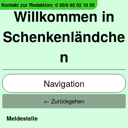
Kontakt zur Redaktion: 0 30/6 92 02 10 55
Willkommen in
Schenkenländche
n
Navigation
← Zurückgehen
Meldestelle