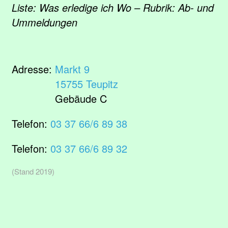
Liste: Was erledige ich Wo – Rubrik: Ab- und
Ummeldungen
Adresse:
Markt 9
15755 Teupitz
Gebäude C
Telefon:
03 37 66/6 89 38
Telefon:
03 37 66/6 89 32
(Stand 2019)