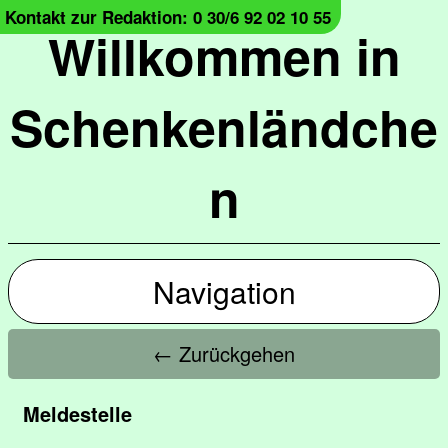
Kontakt zur Redaktion: 0 30/6 92 02 10 55
Willkommen in
Schenkenländche
n
Navigation
← Zurückgehen
Meldestelle