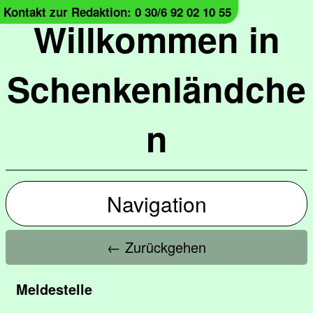
Kontakt zur Redaktion: 0 30/6 92 02 10 55
Willkommen in
Schenkenländche
n
Navigation
← Zurückgehen
Meldestelle