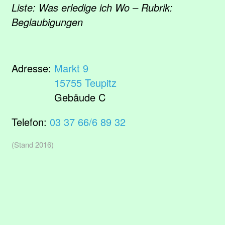
Liste: Was erledige ich Wo – Rubrik:
Beglaubigungen
Adresse:
Markt 9
15755 Teupitz
Gebäude C
Telefon:
03 37 66/6 89 32
(Stand 2016)