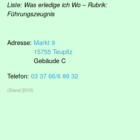
Liste: Was erledige ich Wo – Rubrik:
Führungszeugnis
Adresse:
Markt 9
15755 Teupitz
Gebäude C
Telefon:
03 37 66/6 89 32
(Stand 2016)