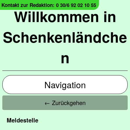
Kontakt zur Redaktion: 0 30/6 92 02 10 55
Willkommen in
Schenkenländche
n
Navigation
← Zurückgehen
Meldestelle