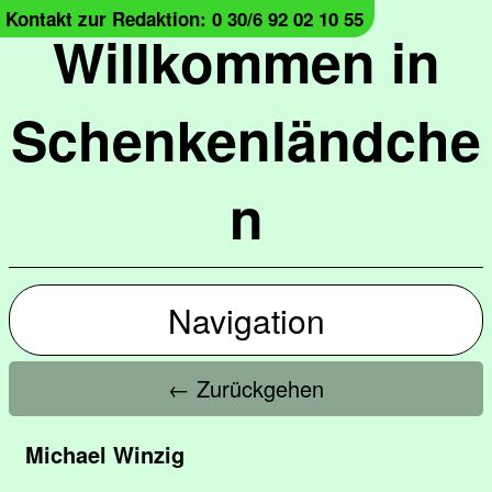
Kontakt zur Redaktion: 0 30/6 92 02 10 55
Willkommen in
Schenkenländche
n
Navigation
← Zurückgehen
Michael Winzig