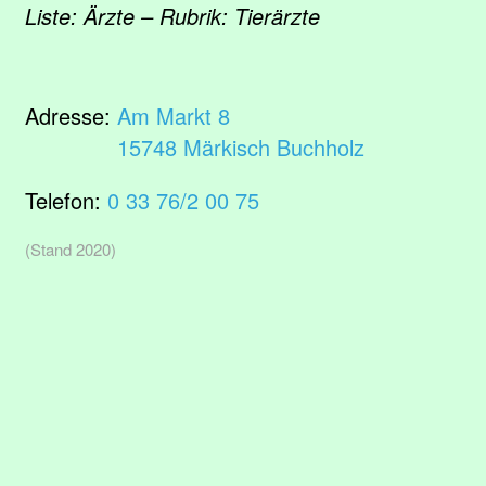
Liste: Ärzte – Rubrik: Tierärzte
Adresse:
Am Markt 8
15748 Märkisch Buchholz
Telefon:
0 33 76/2 00 75
(Stand 2020)