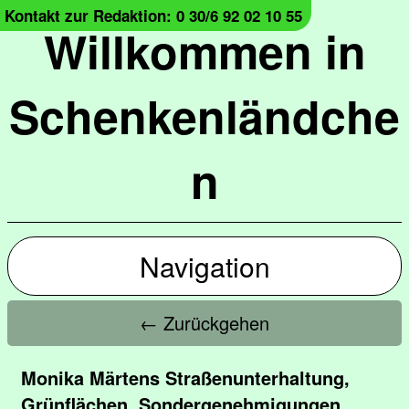
Kontakt zur Redaktion: 0 30/6 92 02 10 55
Willkommen in
Schenkenländche
n
Navigation
← Zurückgehen
Monika Märtens Straßenunterhaltung,
Grünflächen, Sondergenehmigungen