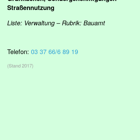
Straßennutzung
Liste: Verwaltung – Rubrik: Bauamt
Telefon:
03 37 66/6 89 19
(Stand 2017)