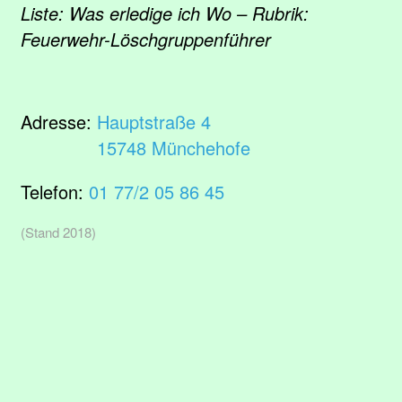
Liste: Was erledige ich Wo – Rubrik:
Feuerwehr-Löschgruppenführer
Adresse:
Hauptstraße 4
15748 Münchehofe
Telefon:
01 77/2 05 86 45
(Stand 2018)