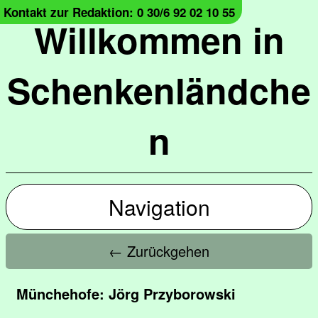
Kontakt zur Redaktion: 0 30/6 92 02 10 55
Willkommen in
Schenkenländche
n
Navigation
← Zurückgehen
Münchehofe: Jörg Przyborowski