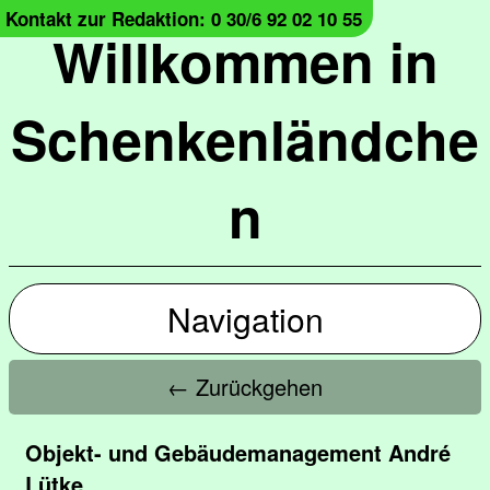
Kontakt zur Redaktion: 0 30/6 92 02 10 55
Willkommen in
Schenkenländche
n
Navigation
← Zurückgehen
Objekt- und Gebäudemanagement André
Lütke