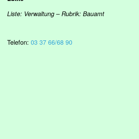
Liste: Verwaltung – Rubrik: Bauamt
Telefon:
03 37 66/68 90