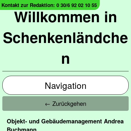
Kontakt zur Redaktion: 0 30/6 92 02 10 55
Willkommen in
Schenkenländche
n
Navigation
← Zurückgehen
Objekt- und Gebäudemanagement Andrea
Buchmann