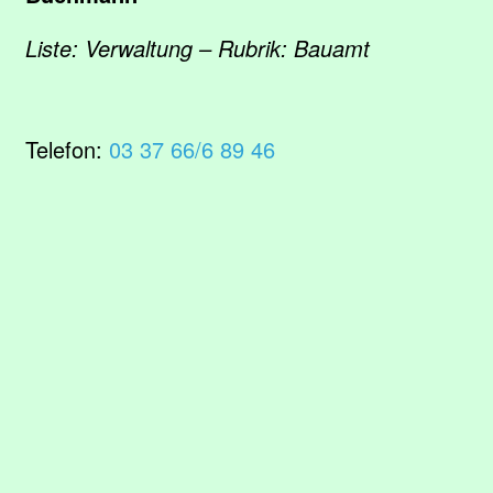
Liste: Verwaltung – Rubrik: Bauamt
Telefon:
03 37 66/6 89 46