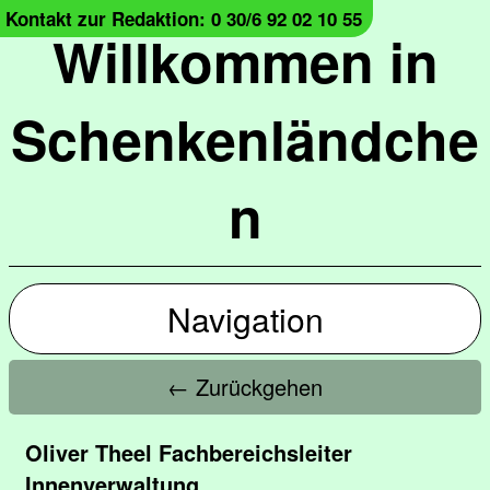
Kontakt zur Redaktion: 0 30/6 92 02 10 55
Willkommen in
Schenkenländche
n
Navigation
← Zurückgehen
Oliver Theel Fachbereichsleiter
Innenverwaltung