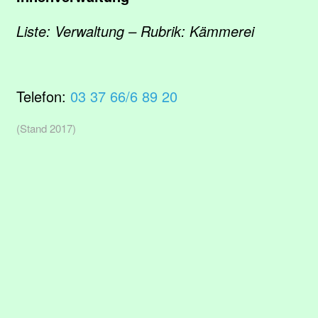
Liste: Verwaltung – Rubrik: Kämmerei
Telefon:
03 37 66/6 89 20
(Stand 2017)