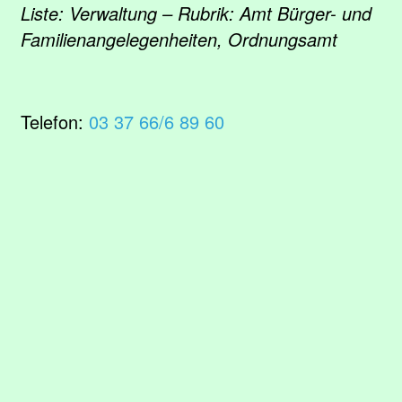
Liste: Verwaltung – Rubrik: Amt Bürger- und
Familienangelegenheiten, Ordnungsamt
Telefon:
03 37 66/6 89 60