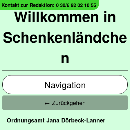
Kontakt zur Redaktion: 0 30/6 92 02 10 55
Willkommen in
Schenkenländche
n
Navigation
← Zurückgehen
Ordnungsamt Jana Dörbeck-Lanner