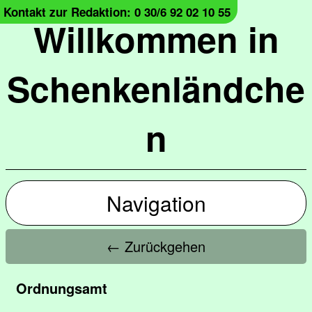
Kontakt zur Redaktion: 0 30/6 92 02 10 55
Willkommen in
Schenkenländche
n
Navigation
← Zurückgehen
Ordnungsamt