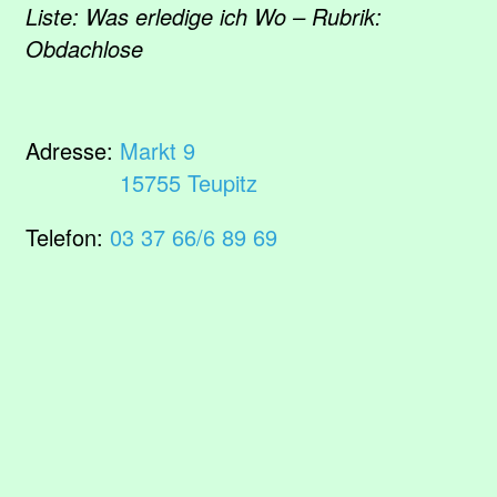
Liste: Was erledige ich Wo – Rubrik:
Obdachlose
Adresse:
Markt 9
15755 Teupitz
Telefon:
03 37 66/6 89 69