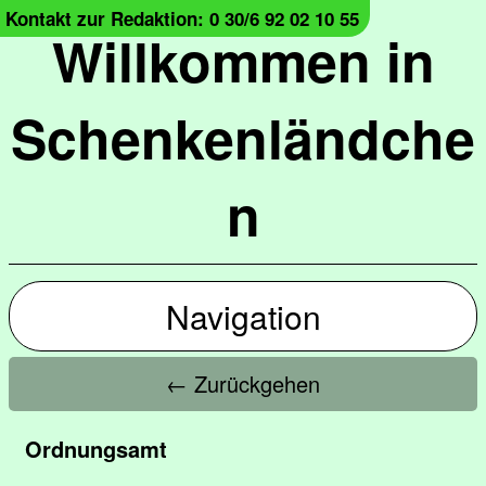
Kontakt zur Redaktion: 0 30/6 92 02 10 55
Willkommen in
Schenkenländche
n
Navigation
← Zurückgehen
Ordnungsamt