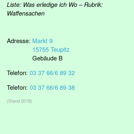
Liste: Was erledige ich Wo – Rubrik:
Waffensachen
Adresse:
Markt 9
15755 Teupitz
Gebäude B
Telefon:
03 37 66/6 89 32
Telefon:
03 37 66/6 89 38
(Stand 2018)