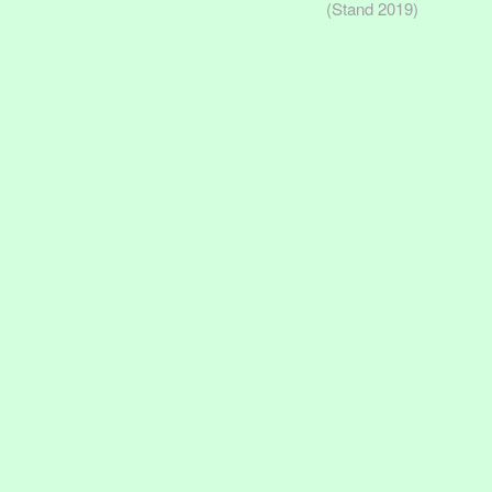
(Stand 2019)