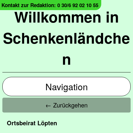
Kontakt zur Redaktion: 0 30/6 92 02 10 55
Willkommen in
Schenkenländche
n
Navigation
← Zurückgehen
Ortsbeirat Löpten