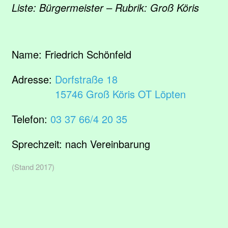
Liste: Bürgermeister – Rubrik: Groß Köris
Name:
Friedrich Schönfeld
Adresse:
Dorfstraße 18
15746 Groß Köris OT Löpten
Telefon:
03 37 66/4 20 35
Sprechzeit:
nach Vereinbarung
(Stand 2017)