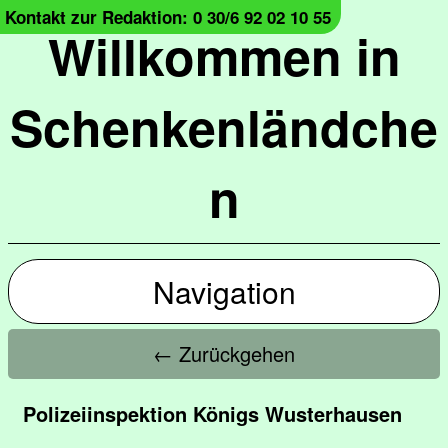
Kontakt zur Redaktion: 0 30/6 92 02 10 55
Willkommen in
Schenkenländche
n
Navigation
← Zurückgehen
Polizeiinspektion Königs Wusterhausen