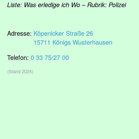
Liste: Was erledige ich Wo – Rubrik: Polizei
Adresse:
Köpenicker Straße 26
15711 Königs Wusterhausen
Telefon:
0 33 75/27 00
(Stand 2024)