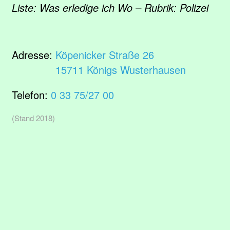
Liste: Was erledige ich Wo – Rubrik: Polizei
Adresse:
Köpenicker Straße 26
15711 Königs Wusterhausen
Telefon:
0 33 75/27 00
(Stand 2018)