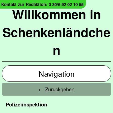
Kontakt zur Redaktion: 0 30/6 92 02 10 55
Willkommen in
Schenkenländche
n
Navigation
← Zurückgehen
Polizeiinspektion