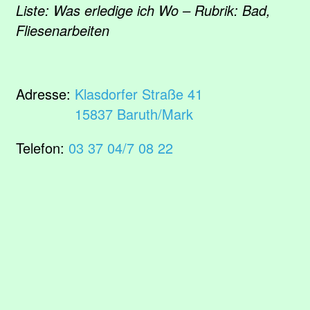
Liste: Was erledige ich Wo – Rubrik: Bad,
Fliesenarbeiten
Adresse:
Klasdorfer Straße 41
15837 Baruth/Mark
Telefon:
03 37 04/7 08 22