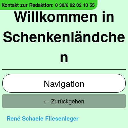
Kontakt zur Redaktion: 0 30/6 92 02 10 55
Willkommen in
Schenkenländche
n
Navigation
← Zurückgehen
René Schaele Fliesenleger