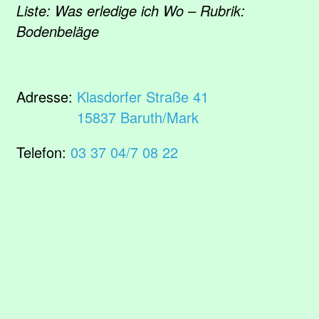
Liste: Was erledige ich Wo – Rubrik:
Bodenbeläge
Adresse:
Klasdorfer Straße 41
15837 Baruth/Mark
Telefon:
03 37 04/7 08 22