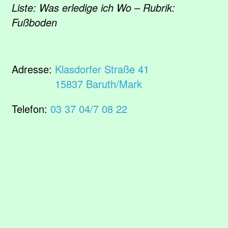
Liste: Was erledige ich Wo – Rubrik:
Fußboden
Adresse:
Klasdorfer Straße 41
15837 Baruth/Mark
Telefon:
03 37 04/7 08 22