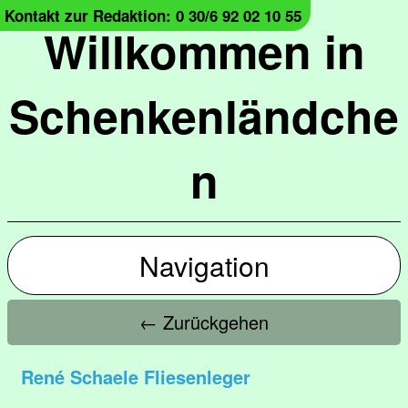
Kontakt zur Redaktion: 0 30/6 92 02 10 55
Willkommen in
Schenkenländche
n
Navigation
← Zurückgehen
René Schaele Fliesenleger