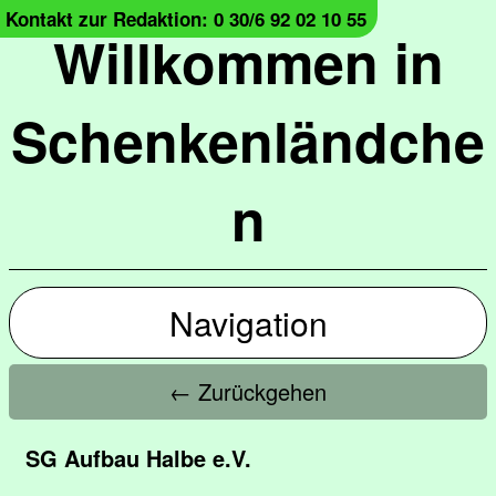
Kontakt zur Redaktion: 0 30/6 92 02 10 55
Willkommen in
Schenkenländche
n
Navigation
← Zurückgehen
SG Aufbau Halbe e.V.