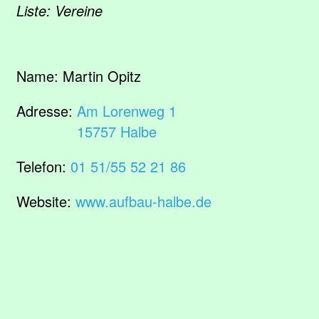
Liste: Vereine
Name:
Martin Opitz
Adresse:
Am Lorenweg 1
15757 Halbe
Telefon:
01 51/55 52 21 86
Website:
www.aufbau-halbe.de