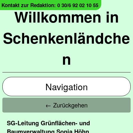
Kontakt zur Redaktion: 0 30/6 92 02 10 55
Willkommen in
Schenkenländche
n
Navigation
← Zurückgehen
SG-Leitung Grünflächen- und
Baumverwaltung Sonja Höhn