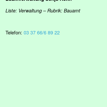
Liste: Verwaltung – Rubrik: Bauamt
Telefon:
03 37 66/6 89 22