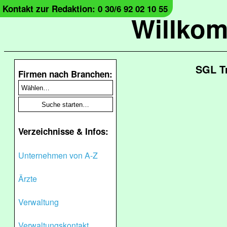
Kontakt zur Redaktion: 0 30/6 92 02 10 55
Willko
SGL T
Firmen nach Branchen:
Verzeichnisse & Infos:
Unternehmen von A-Z
Ärzte
Verwaltung
Verwaltungskontakt