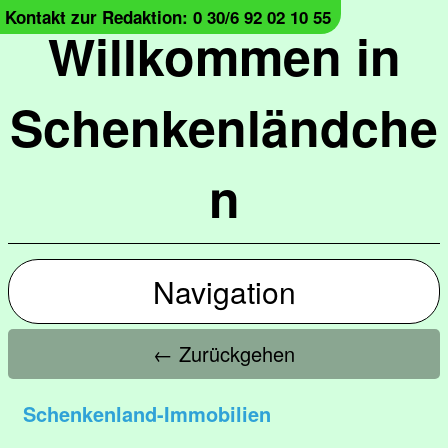
Kontakt zur Redaktion: 0 30/6 92 02 10 55
Willkommen in
Schenkenländche
n
Navigation
← Zurückgehen
Schenkenland-Immobilien