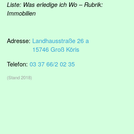
Liste: Was erledige ich Wo – Rubrik:
Immobilien
Adresse:
Landhausstraße 26 a
15746 Groß Köris
Telefon:
03 37 66/2 02 35
(Stand 2018)