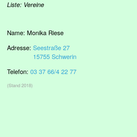
Liste: Vereine
Name:
Monika Riese
Adresse:
Seestraße 27
15755 Schwerin
Telefon:
03 37 66/4 22 77
(Stand 2018)