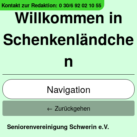
Kontakt zur Redaktion: 0 30/6 92 02 10 55
Willkommen in
Schenkenländche
n
Navigation
← Zurückgehen
Seniorenvereinigung Schwerin e.V.