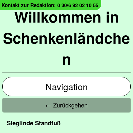
Kontakt zur Redaktion: 0 30/6 92 02 10 55
Willkommen in
Schenkenländche
n
Navigation
← Zurückgehen
Sieglinde Standfuß