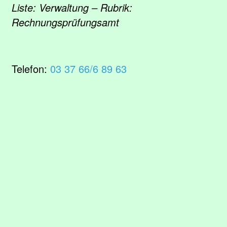
Liste: Verwaltung – Rubrik:
Rechnungsprüfungsamt
Telefon:
03 37 66/6 89 63